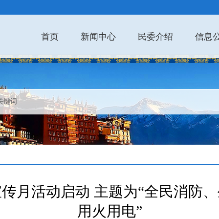
首页
新闻中心
民委介绍
信息
防宣传月活动启动 主题为“全民消防
用火用电”