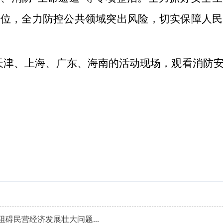
到位，全力防控公共领域突出风险，切实保障人民
天津、上海、广东、海南的活动现场，观看消防
阻碍民营经济发展壮大问题...