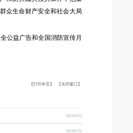
群众生命财产安全和社会大局
安全公益广告和全国消防宣传月
【打印本页】
【关闭窗口】
2023/03/15
2023/07/31