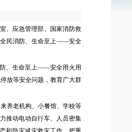
公室、应急管理部、国家消防救
为“全民消防、生命至上——安全
消防、生命至上——安全用火用
电停放等安全问题，教育广大群
年来养老机构、小餐馆、学校等
力推动电动自行车、人员密集
生产和防灾减灾救灾工作，把重