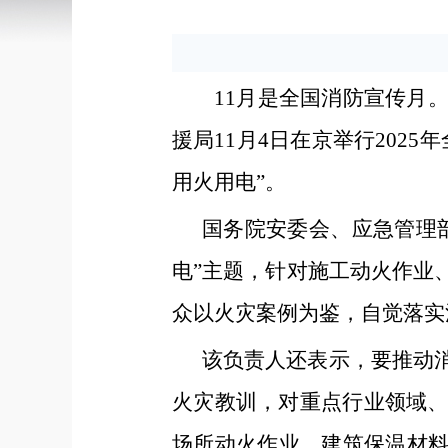
11月是全国消防宣传月
援局11月4日在京举行202
用火用电”。
国务院安委会、应急管理
电”主题，针对施工动火作业
众以火灾案例为鉴，自觉落实
该负责人还表示，要推动
火灾教训，对重点行业领域
场所动火作业、建筑保温材料