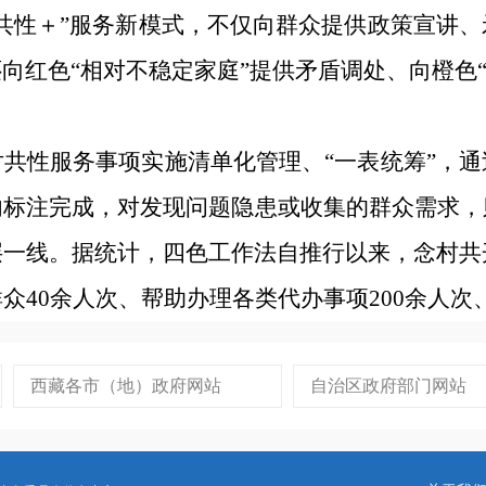
共性＋”服务新模式，不仅向群众提供政策宣讲
向红色“相对不稳定家庭”提供矛盾调处、向橙色“
。
共性服务事项实施清单化管理、“一表统筹”，
内标注完成，对发现问题隐患或收集的群众需求，
一线。据统计，四色工作法自推行以来，念村共
众40余人次、帮助办理各类代办事项200余人次
西藏各市（地）政府网站
自治区政府部门网站