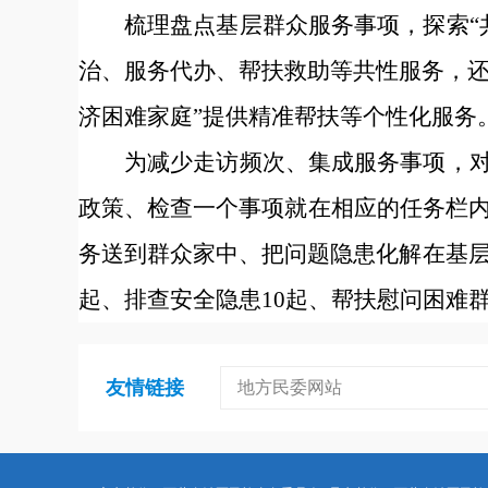
梳理盘点基层群众服务事项，探索“
治、服务代办、帮扶救助等共性服务，还
济困难家庭”提供精准帮扶等个性化服务
为减少走访频次、集成服务事项，对
政策、检查一个事项就在相应的任务栏
务送到群众家中、把问题隐患化解在基层
起、排查安全隐患10起、帮扶慰问困难群
友情链接
地方民委网站