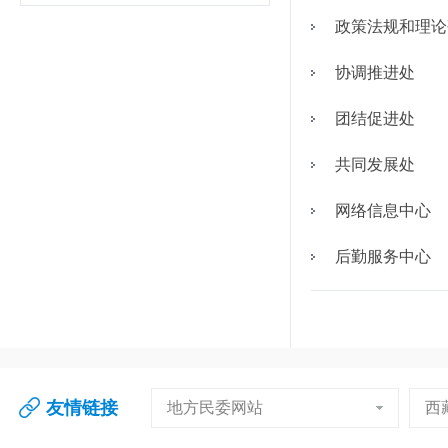
政策法规和理论
协调推进处
团结促进处
共同发展处
网络信息中心
后勤服务中心
友情链接
地方民委网站
西