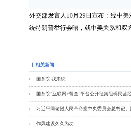
外交部发言人10月29日宣布：经中
统特朗普举行会晤，就中美关系和双
相关新闻
国务院 我来说
国务院“互联网+督查”平台公开征集阻碍民营经
习近平同老挝人民革命党中央委员会总书记、国
作风建设久久为功