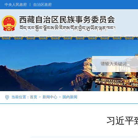
中央人民政府
自治区政府
当前位置：
首页
>
新闻中心
>
国内新闻
习近平