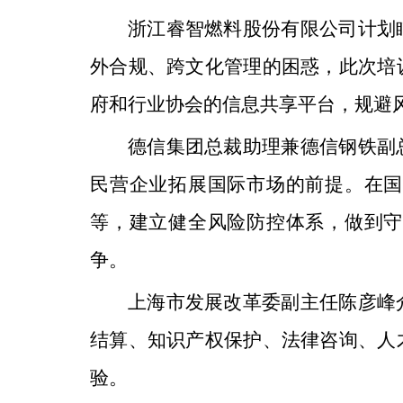
浙江睿智燃料股份有限公司计划
外合规、跨文化管理的困惑，此次培
府和行业协会的信息共享平台，规避
德信集团总裁助理兼德信钢铁副
民营企业拓展国际市场的前提。在国
等，建立健全风险防控体系，做到守
争。
上海市发展改革委副主任陈彦峰
结算、知识产权保护、法律咨询、人
验。