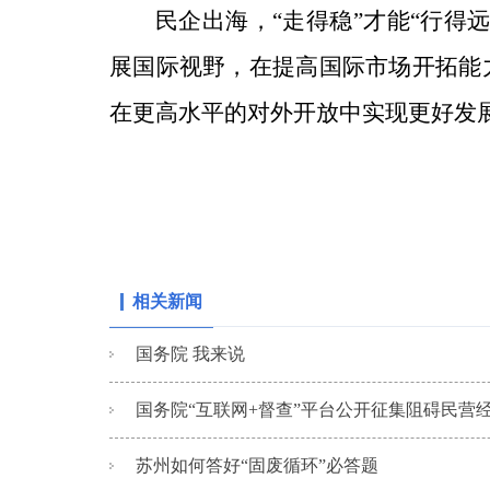
民企出海，“走得稳”才能“行得
展国际视野，在提高国际市场开拓能
在更高水平的对外开放中实现更好发
相关新闻
国务院 我来说
国务院“互联网+督查”平台公开征集阻碍民营经
苏州如何答好“固废循环”必答题