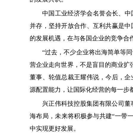
中国工业经济学会名誉会长、中
并存，坚持开放合作、互利共赢是中
的发展机遇，在与各国企业的竞争合
“过去，不少企业将出海简单等
营企业走向世界，不是盲目的商业扩
董事、轮值总裁王耀伟说，今后，企
源配置能力，让国际化经营的每一步
兴正伟科技控股集团有限公司董
海布局，未来将积极参与共建“一带
中实现更好发展。