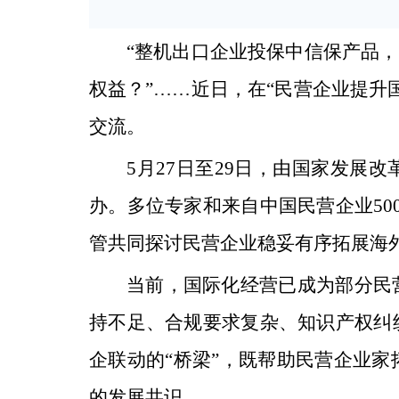
“整机出口企业投保中信保产品，
权益？”……近日，在“民营企业提升
交流。
5月27日至29日，由国家发展
办。多位专家和来自中国民营企业50
管共同探讨民营企业稳妥有序拓展海
当前，国际化经营已成为部分民
持不足、合规要求复杂、知识产权纠
企联动的“桥梁”，既帮助民营企业
的发展共识。