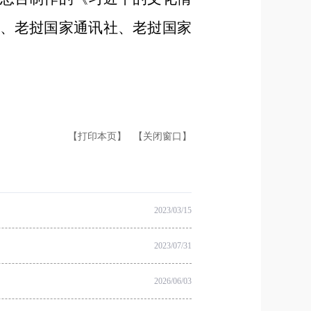
、老挝国家通讯社、老挝国家
【打印本页】
【关闭窗口】
2023/03/15
2023/07/31
2026/06/03