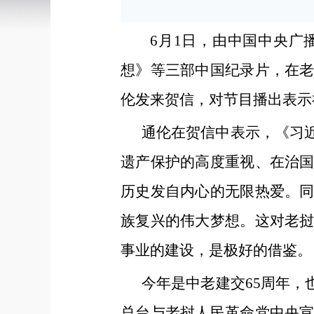
6月1日，由中国中央
想》等三部中国纪录片，在
伦发来贺信，对节目播出表示
通伦在贺信中表示，《习
遗产保护的高度重视、在治
历史发自内心的无限热爱。
族复兴的伟大梦想。这对老
事业的建设，是极好的借鉴。
今年是中老建交65周年，
总台与老挝人民革命党中央