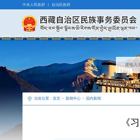
中央人民政府
自治区政府
当前位置：
首页
>
新闻中心
>
国内新闻
《习