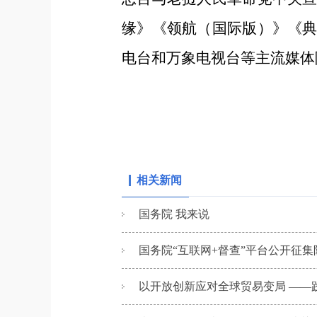
缘》《领航（国际版）》《
电台和万象电视台等主流媒体
相关新闻
国务院 我来说
国务院“互联网+督查”平台公开征集
以开放创新应对全球贸易变局 ——践