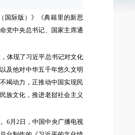
（国际版）》《典籍里的新思
命党中央总书记、国家主席通
慧，体现了习近平总书记对文化
以及他对中华五千年悠久文明
不竭动力，正推动中国实现民
民族文化，推进老挝社会主义
。6月2日，中国中央广播电视
总台制作的《习近平的文化情