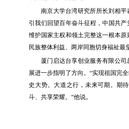
南京大学台湾研究所所长刘相平
引我们回望百年奋斗征程，中国共产
维护国家主权和领土完整这一根本原
民族整体利益、两岸同胞切身福祉最
厦门启达台享创业服务有限公司
展进一步指明了方向。“实现祖国完
史大势。大道之行，未来可期。期待
斗、共享荣耀。”他说。