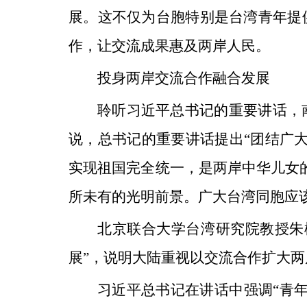
展。这不仅为台胞特别是台湾青年提
作，让交流成果惠及两岸人民。
投身两岸交流合作融合发展
聆听习近平总书记的重要讲话，
说，总书记的重要讲话提出“团结广
实现祖国完全统一，是两岸中华儿女
所未有的光明前景。广大台湾同胞应
北京联合大学台湾研究院教授朱
展”，说明大陆重视以交流合作扩大
习近平总书记在讲话中强调“青