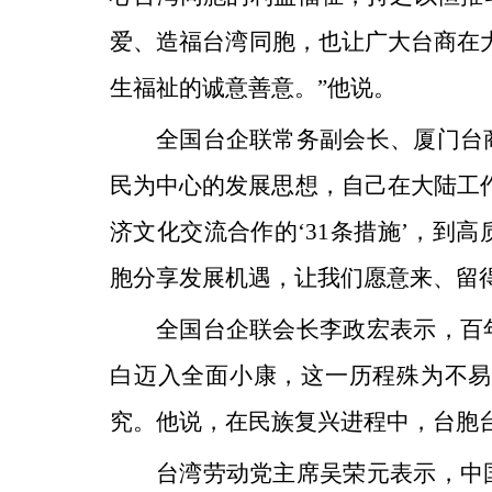
爱、造福台湾同胞，也让广大台商在
生福祉的诚意善意。”他说。
全国台企联常务副会长、厦门台
民为中心的发展思想，自己在大陆工作
济文化交流合作的‘31条措施’，到
胞分享发展机遇，让我们愿意来、留
全国台企联会长李政宏表示，百
白迈入全面小康，这一历程殊为不易
究。他说，在民族复兴进程中，台胞
台湾劳动党主席吴荣元表示，中