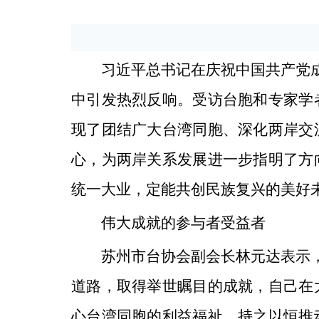
习近平总书记在庆祝中国共产党成
中引发热烈反响。受访台胞和专家学
现了团结广大台湾同胞、深化两岸交
心，为两岸关系发展进一步指明了方
统一大业，定能共创民族复兴的美好
伟大成就的参与者受益者
苏州市台协会副会长林元达表示，
道路，取得举世瞩目的成就，自己在
心台湾同胞的利益福祉，持之以恒推