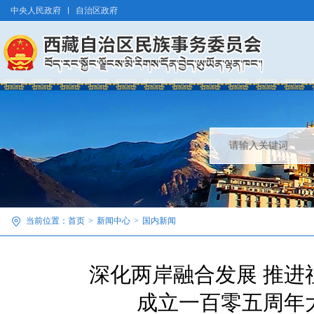
中央人民政府
自治区政府
当前位置：
首页
>
新闻中心
>
国内新闻
深化两岸融合发展 推进
成立一百零五周年