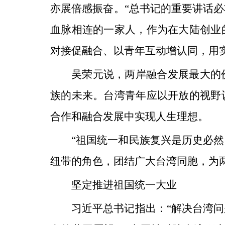
亦展倍感振奋。“总书记的重要讲话
血脉相连的一家人，作为在大陆创业
对接促融合、以青年互动增认同，用
吴荣元说，两岸融合发展最大的
族的未来。台湾青年应以开放的视野
合作和融合发展中实现人生理想。
“祖国统一和民族复兴是历史必
纽带的角色，团结广大台湾同胞，为
坚定推进祖国统一大业
习近平总书记指出：“解决台湾