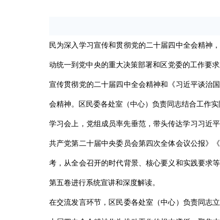
民为深入学习宣传和贯彻党的二十届四中全会精神
动统一到党中央的重大决策部署和区党委的工作要求上
宣传贯彻党的二十届四中全会精神和《习近平谈治
会精神。区民委各处室（中心）负责同志结合工作实
学习会上，党组成员率先垂范，带头传达学习习近平
共产党第二十届中央委员会第四次全体会议公报》
考，从全会召开的时代背景、核心要义和实践要求
第五卷进行系统宣讲和深度解读。
在交流发言环节，区民委各处室（中心）负责同志