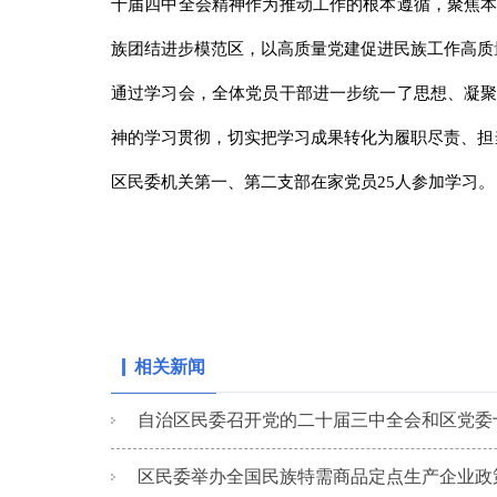
十届四中全会精神作为推动工作的根本遵循，聚焦
族团结进步模范区，以高质量党建促进民族工作高质
通过学习会，全体党员干部进一步统一了思想、凝
神的学习贯彻，切实把学习成果转化为履职尽责、担
区民委机关第一、第二支部在家党员25人参加学习。
相关新闻
自治区民委召开党的二十届三中全会和区党委十
区民委举办全国民族特需商品定点生产企业政