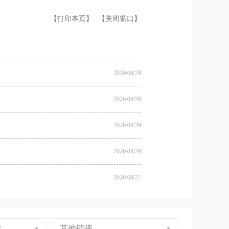
【打印本页】
【关闭窗口】
2026/04/29
2026/04/29
2026/04/29
2026/04/29
2026/04/27
站
其他链接