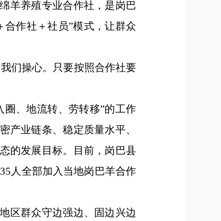
绵羊养殖专业合作社，是岗巴
＋合作社＋社员”模式，让群众
用我们操心。只要按照合作社要
入圈、地流转、劳转移”的工作
密产业链条、稳定质量水平、
态的发展目标。
目前，岗巴县
135人全部加入当地岗巴羊合作
地区群众守边强边、固边兴边