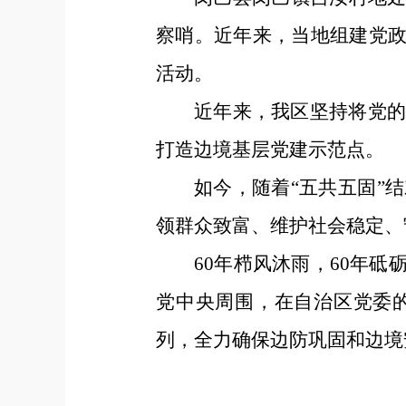
察哨。近年来，当地组建党政
活动。
近年来，我区坚持将党
打造边境基层党建示范点。
如今，随着“五共五固”
领群众致富、维护社会稳定、
60年栉风沐雨，60年
党中央周围，在自治区党委
列，全力确保边防巩固和边境