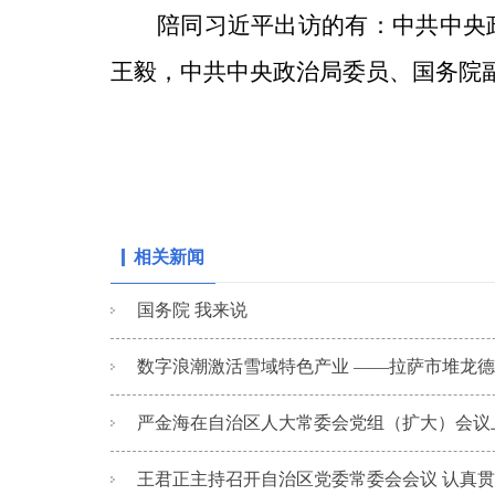
陪同习近平出访的有：中共中央
王毅，中共中央政治局委员、国务院
相关新闻
国务院 我来说
数字浪潮激活雪域特色产业 ——拉萨市堆龙德庆
严金海在自治区人大常委会党组（扩大）会议上强
王君正主持召开自治区党委常委会会议 认真贯彻