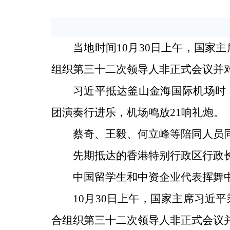
当地时间10月30日上午，国家
组织第三十二次领导人非正式会议并
习近平抵达釜山金海国际机场时
团演奏行进乐，机场鸣放21响礼炮。
蔡奇、王毅、何立峰等陪同人员
先期抵达的香港特别行政区行政
中国留学生和中资企业代表挥舞
10月30日上午，国家主席习近
合组织第三十二次领导人非正式会议