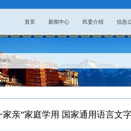
首页
新闻中心
民委介绍
信息
一家亲”家庭学用 国家通用语言文