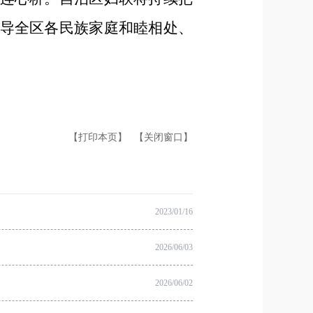
导全区各民族家庭和睦相处、
【打印本页】
【关闭窗口】
2023/01/16
2026/06/03
2026/06/02