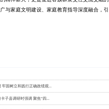
推广与家庭文明建设、家庭教育指导深度融合，引
牢固树立和践行正确政绩观...
子县调研时强调 聚焦“四...