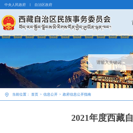
中央人民政府
自治区政府
当前位置：
首页
>
信息公开
>
政府信息公开指南
2021年度西