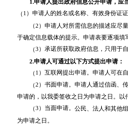
1.
申请人提出政府信息公开申请，应
1）申请人的姓名或名称、有效身份证
（
（
2
）
申请人对所需信息的描述应尽
于确定信息载体的提示。
申请表要逐项填
3）承诺所获取政府信息，只用于
（
2.申请人可通过以下方式提出申请：
1）互联网提出申请。申请人可在
（
2）书面申请。申请人通过信函、
（
申请的，以我委签收之日为申请之日。以
3）当面申请。
（
公民、法人和其他
为申请之日。