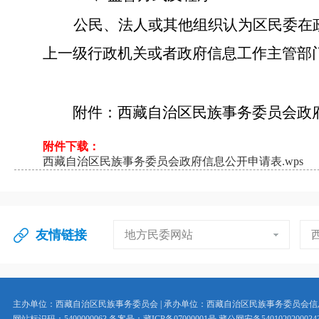
公民、法人或其他组织认为区民委在
上一级行政机关或者政府信息工作主管部
附件：西藏自治区民族事务委员会政
附件下载：
西藏自治区民族事务委员会政府信息公开申请表.wps
友情链接
地方民委网站
主办单位：西藏自治区民族事务委员会 | 承办单位：西藏自治区民族事务委员会