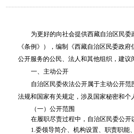
为更好的向社会
提供
西藏自治区民委
《
条例
》
），
编制《西藏自治区民委政府
公开服务的公民、法人和其他组织，建议
一、主动公开
自治区民委依法公开属于主动公开范
法规和国家有关规定，涉及国家秘密和个
（一）公开范围
在履职尽责过程中，自治区民委公开
1.
委领导简介、机构设置、职责职能