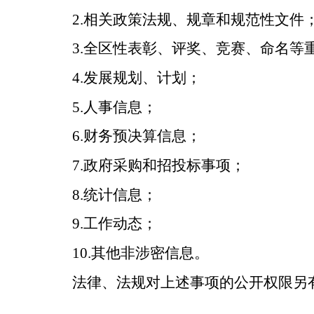
2.
相关政策法规、规章和规范性文件
3.
全区性表彰、评奖、竞赛、命名等
4.
发展规划、计划；
5.
人事信息；
6.
财务预决算信息；
7.政府采购和招投标事项；
8.统计信息；
9.工作动态；
10.
其他非涉密信息。
法律、法规对上述事项的公开权限另