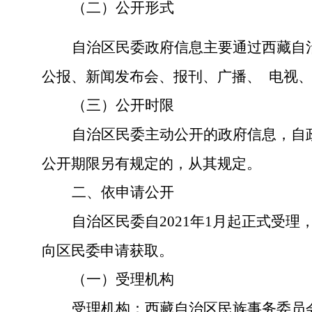
（二）公开形式
自治区民委政府信息
主要通过西藏自
公报、
新闻发布会、报刊、广播、
电视
（三）公开时限
自治区民委
主动公开的政府信息，自
公开期限另有规定的，从其规定。
二、依申请公开
自治区民委自
2021年1月起正式受理
向
区民委
申请获
取
。
（一）受理机构
受理机构：
西藏自治区民族事务委员