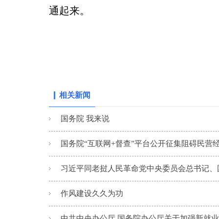
通起来。
相关新闻
国务院 我来说
国务院“互联网+督查”平台公开征集阻碍民营经
习近平同老挝人民革命党中央委员会总书记、国
作风建设久久为功
中共中央办公厅 国务院办公厅关于加强新就业群