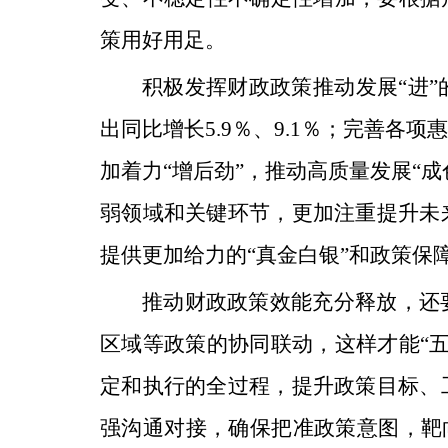
策用好用足。
积极发挥财政政策推动发展“进
出同比增长5.9％、9.1％；完善
加着力“增后劲”，推动高质量发展“
弱领域和关键环节，更加注重提升未
提供更加给力的“真金白银”和政策保
推动财政政策效能充分释放，还
区域等政策的协同联动，这样才能“
定和执行的全过程，提升政策目标、
强沟通对接，确保把准政策意图，靶向