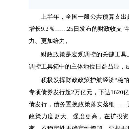
上半年，全国一般公共预算支出超
增长9.2％……25日发布的财政收
力、更加给力。
财政政策是宏观调控的关键工具
调控工具箱中的主体地位日益凸显，
积极发挥财政政策护航经济“稳
专项债券发行超2万亿元，下达162
债发行，债务置换政策落实落细……面
政策力度更大、强度更高，在扩投资
变、不稳定性不确定性增加，要根据