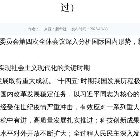
过）
作者：
来源：新华社
发布时间：2025-10-30
委员会第四次全体会议深入分析国际国内形势，
本实现社会主义现代化的关键时期
国发展取得重大成就。“十四五”时期我国发展历程
的国内改革发展稳定任务，以习近平同志为核心的
，经受住世纪疫情严重冲击，有效应对一系列重大
行稳中有进，高质量发展扎实推进；科技创新成果
高水平对外开放不断扩大；全过程人民民主深入发