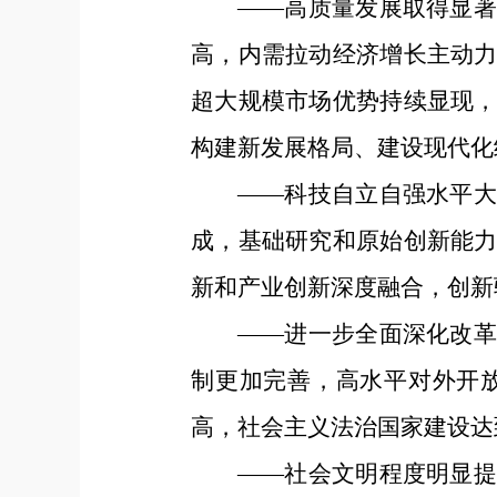
——高质量发展取得显
高，内需拉动经济增长主动
超大规模市场优势持续显现
构建新发展格局、建设现代化
——科技自立自强水平
成，基础研究和原始创新能
新和产业创新深度融合，创新
——进一步全面深化改
制更加完善，高水平对外开
高，社会主义法治国家建设达
——社会文明程度明显