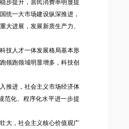
稳步提升，居民消费率明显提
国统一大市场建设纵深推进，
重大进展，发展新质生产力、
科技人才一体发展格局基本形
跑领跑领域明显增多，科技创
入推进，社会主义市场经济体
规范化、程序化水平进一步提
壮大，社会主义核心价值观广