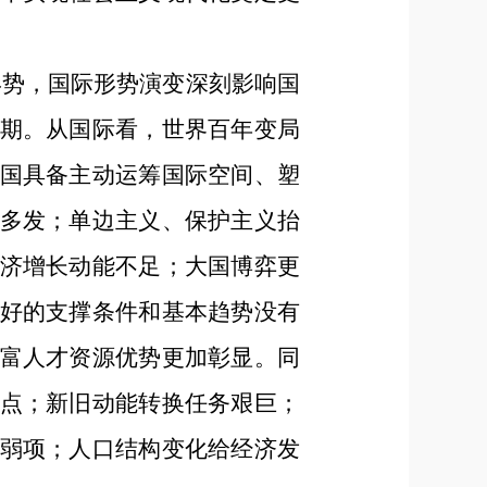
形势，国际形势演变深刻影响国
期。从国际看，世界百年变局
国具备主动运筹国际空间、塑
多发；单边主义、保护主义抬
济增长动能不足；大国博弈更
好的支撑条件和基本趋势没有
富人才资源优势更加彰显。同
点；新旧动能转换任务艰巨；
弱项；人口结构变化给经济发