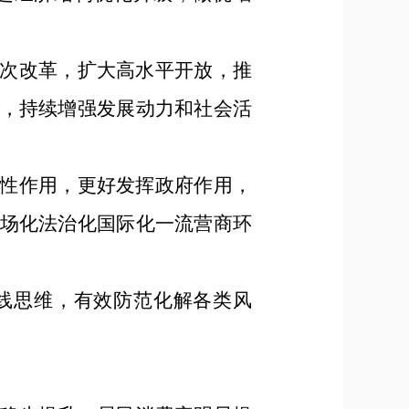
次改革，扩大高水平开放，推
，持续增强发展动力和社会活
性作用，更好发挥政府作用，
场化法治化国际化一流营商环
线思维，有效防范化解各类风