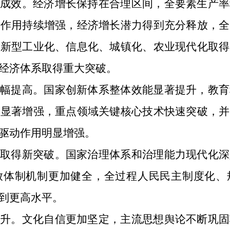
著成效。经济增长保持在合理区间，全要素生产率
力作用持续增强，经济增长潜力得到充分释放，全
，新型工业化、信息化、城镇化、农业现代化取得
经济体系取得重大突破。
大幅提高。国家创新体系整体效能显著提升，教育
力显著增强，重点领域关键核心技术快速突破，并
驱动作用明显增强。
革取得新突破。国家治理体系和治理能力现代化深
放体制机制更加健全，全过程人民民主制度化、
到更高水平。
提升。文化自信更加坚定，主流思想舆论不断巩固