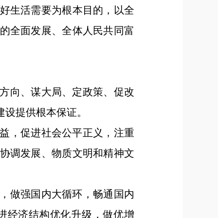
好生活需要为根本目的，以全
的全面发展、全体人民共同富
方向、谋大局、定政策、促改
建设提供根本保证。
益，促进社会公平正义，注重
协调发展、物质文明和精神文
，做强国内大循环，畅通国内
进经济结构优化升级，做优增