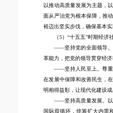
以推动高质量发展为主题，
面从严治党为根本保障，推
裕迈出坚实步伐，确保基本实
（5）“十五五”时期经
——坚持党的全面领导
革能力，把党的领导贯穿经济
——坚持人民至上。尊
在发展中保障和改善民生，
明相得益彰，让现代化建设成
——坚持高质量发展。
国际双循环，统筹扩大内需