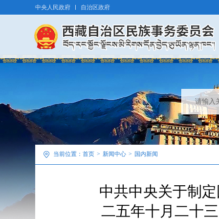
中央人民政府
自治区政府
当前位置：
首页
>
新闻中心
>
国内新闻
中共中央关于制定
二五年十月二十三