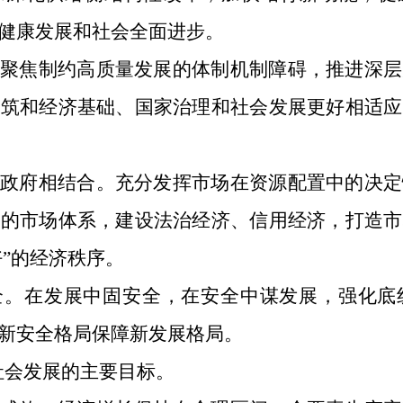
健康发展和社会全面进步。
。聚焦制约高质量发展的体制机制障碍，推进深层
建筑和经济基础、国家治理和社会发展更好相适应
为政府相结合。充分发挥市场在资源配置中的决定
序的市场体系，建设法治经济、信用经济，打造市
好”的经济秩序。
全。在发展中固安全，在安全中谋发展，强化底
新安全格局保障新发展格局。
社会发展的主要目标。