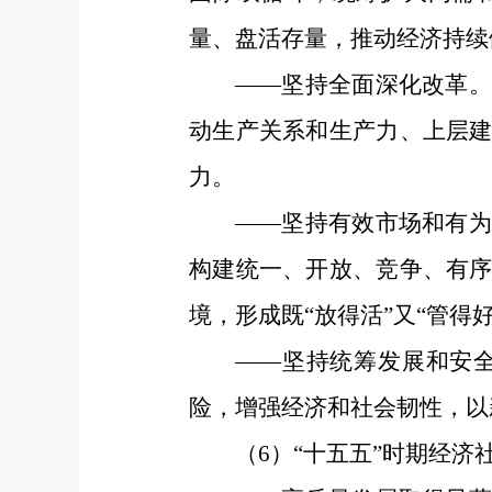
量、盘活存量，推动经济持续
——坚持全面深化改革
动生产关系和生产力、上层
力。
——坚持有效市场和有
构建统一、开放、竞争、有
境，形成既“放得活”又“管得
——坚持统筹发展和安
险，增强经济和社会韧性，以
（6）“十五五”时期经济