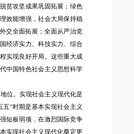
脱贫攻坚成果巩固拓展；绿色
理效能增强，社会大局保持稳
国外交全面拓展；全面从严治党
国经济实力、科技实力、综合
程实现良好开局。这些重大成
代中国特色社会主义思想科学
要地位。实现社会主义现代化是
五五”时期是基本实现社会主义
强短板弱项，在激烈国际竞争
本实现社会主义现代化奠定更