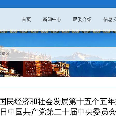
首页
新闻中心
民委介绍
信息
国民经济和社会发展第十五个五年
日中国共产党第二十届中央委员