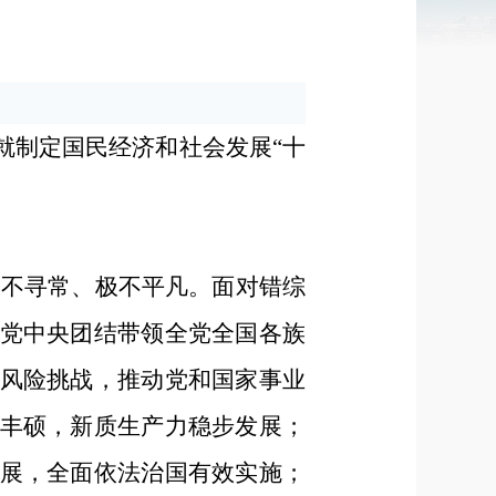
就制定国民经济和社会发展“十
极不寻常、极不平凡。面对错综
党中央团结带领全党全国各族
风险挑战，推动党和国家事业
丰硕，新质生产力稳步发展；
展，全面依法治国有效实施；