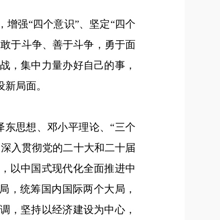
增强“四个意识”、坚定“四个
，敢于斗争、善于斗争，勇于面
战，集中力量办好自己的事，
设新局面。
泽东思想、邓小平理论、“三个
，深入贯彻党的二十大和二十届
，以中国式现代化全面推进中
布局，统筹国内国际两个大局，
调，坚持以经济建设为中心，