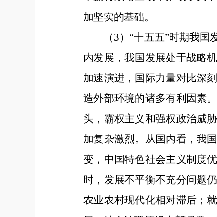
加坚实的基础。
（3）“十五五”时期我
内发展，我国发展处于战略
加速演进，国际力量对比深
造外部环境的诸多有利因素
头，霸权主义和强权政治威
加复杂激烈。从国内看，我
变，中国特色社会主义制度
时，发展不平衡不充分问题
农业农村现代化相对滞后；