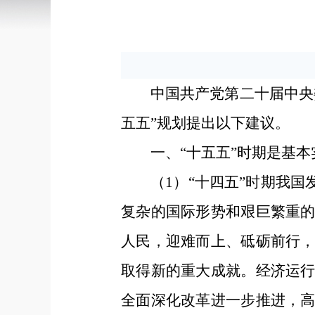
中国共产党第二十届中央
五五”规划提出以下建议。
一、“十五五”时期是基
（1）“十四五”时期我
复杂的国际形势和艰巨繁重
人民，迎难而上、砥砺前行
取得新的重大成就。经济运
全面深化改革进一步推进，