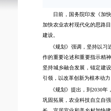
日前，国务院印发《加快
加快农业农村现代化的思路
建设。
《规划》强调，坚持以习
作的重要论述和重要指示精神
坚持城乡融合发展，锚定建设
引领，以改革创新为根本动力
《规划》提出，到2030
巩固拓展，农业科技自立自
长，宜居宜业和美乡村加快