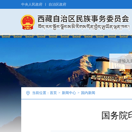
中央人民政府
自治区政府
当前位置：
首页
>
新闻中心
>
国内新闻
国务院