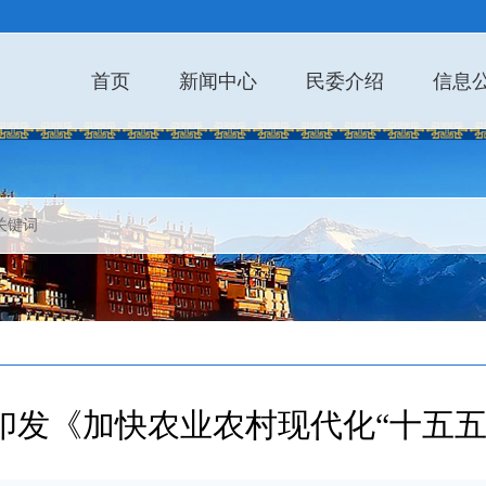
首页
新闻中心
民委介绍
信息
印发《加快农业农村现代化“十五五