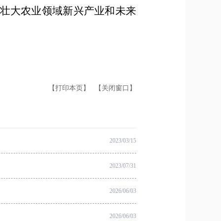
壮大农业领域新兴产业和未来
【打印本页】
【关闭窗口】
2023/03/15
2023/07/31
2026/06/03
2026/06/03