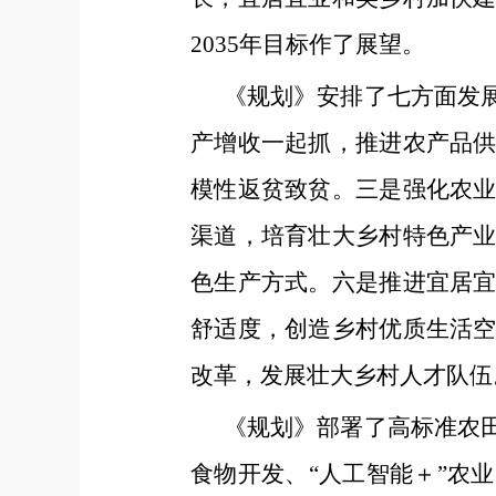
2035年目标作了展望。
《规划》安排了七方面发
产增收一起抓，推进农产品
模性返贫致贫。三是强化农
渠道，培育壮大乡村特色产
色生产方式。六是推进宜居
舒适度，创造乡村优质生活
改革，发展壮大乡村人才队伍
《规划》部署了高标准农
食物开发、“人工智能＋”农