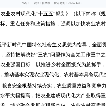
作者：
来源：新华社
发布时间：2026-06-03
农业农村现代化“十五五”规划》（以下简称《规
目标、重点任务和政策措施，强调以加快农业农村
近平新时代中国特色社会主义思想为指导，全面贯
，坚持把解决好“三农”问题作为全党工作重中
农业强国目标，以推进乡村全面振兴为总抓手，
，推动基本实现农业现代化、农村基本具备现代
年，粮食安全根基持续夯实，农业质量效益和竞争
强水平大幅提高，把农业建成现代化大产业取得重
建设，城乡融合发展实现新突破，农业农村高质量