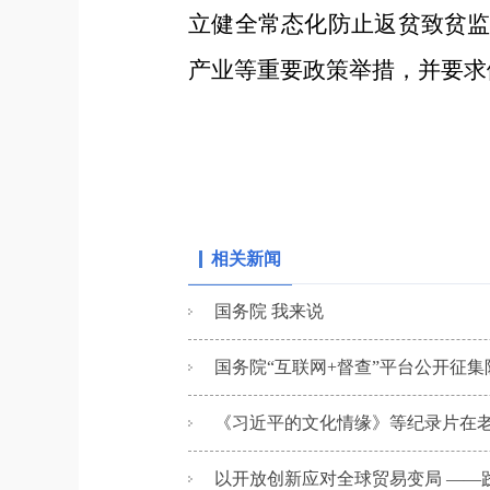
立健全常态化防止返贫致贫
产业等重要政策举措，并要求
相关新闻
国务院 我来说
国务院“互联网+督查”平台公开征集
《习近平的文化情缘》等纪录片在
以开放创新应对全球贸易变局 ——践