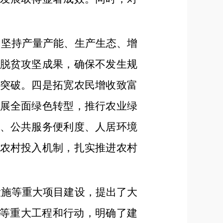
，坚持产量产能、生产生态、增
脱贫攻坚成果，确保不发生规
突破。四是拓宽农民增收致富
展全面绿色转型，推行农业绿
、公共服务便利度、人居环境
农村投入机制，扎实推进农村
设施等重大项目建设，提出了大
板等重大工程和行动，明确了建