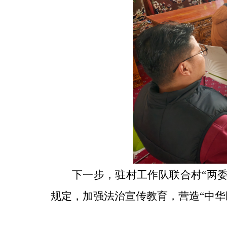
下一步，驻村工作队联合村“两
规定，加强法治宣传教育，营造“中华