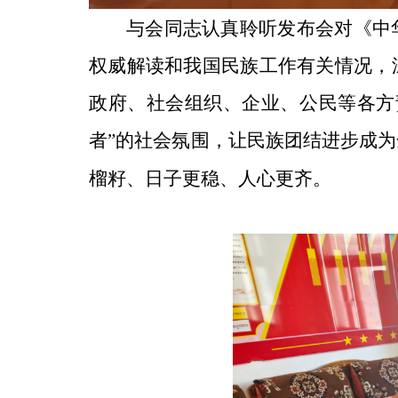
与会同志认真聆听发布会对《中
权威解读和我国民族工作有关情况，
政府、社会组织、企业、公民等各方
者”的社会氛围，让民族团结进步成
榴籽、日子更稳、人心更齐。