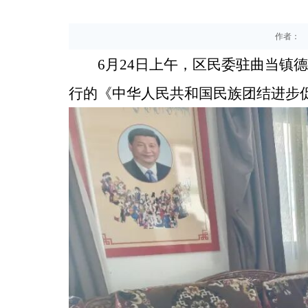
作者：
6月24日上午，区民委驻曲当镇
行的《中华人民共和国民族团结进步