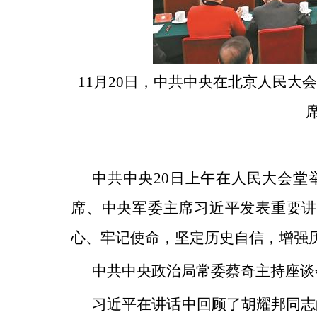
11月20日，中共中央在北京人民大
中共中央20日上午在人民大会堂
席、中央军委主席习近平发表重要讲
心、牢记使命，坚定历史自信，增强
中共中央政治局常委蔡奇主持座谈
习近平在讲话中回顾了胡耀邦同志