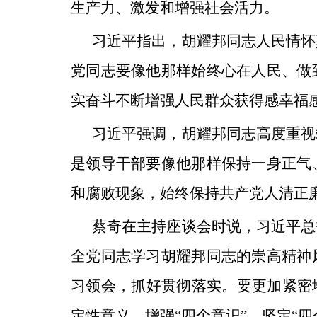
生产力、激发和增强社会活力。
习近平指出，胡耀邦同志人民情怀
党同志要像他那样始终心在人民、做
实奋斗不断增强人民群众获得感幸福
习近平强调，胡耀邦同志高度重视
是领导干部要像他那样保持一身正气
和腐败现象，始终保持共产党人清正
蔡奇在主持座谈会时说，习近平总
全党同志学习胡耀邦同志的崇高精神
习领会，抓好贯彻落实。要更加紧密
定性意义，增强“四个意识”、坚定“