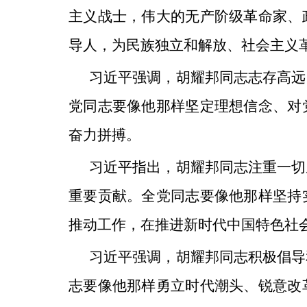
主义战士，伟大的无产阶级革命家、
导人，为民族独立和解放、社会主义
习近平强调，胡耀邦同志志存高远
党同志要像他那样坚定理想信念、对
奋力拼搏。
习近平指出，胡耀邦同志注重一切
重要贡献。全党同志要像他那样坚持
推动工作，在推进新时代中国特色社
习近平强调，胡耀邦同志积极倡导
志要像他那样勇立时代潮头、锐意改