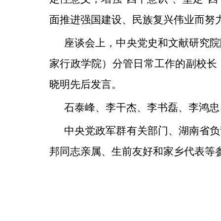
面推进强国建设、民族复兴伟业而努
座谈会上，中央党史和文献研究院
家行政学院）分管日常工作的副校长
晓明先后发言。
石泰峰、李干杰、李书磊、李鸿忠
中央党政军群有关部门、湖南省负
邦同志亲属、生前友好和家乡代表等