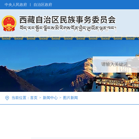
中央人民政府
自治区政府
当前位置：
首页
>
新闻中心
>
图片新闻