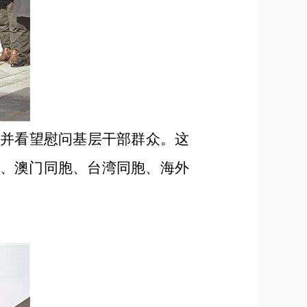
察并看望慰问基层干部群众。这
胞、澳门同胞、台湾同胞、海外