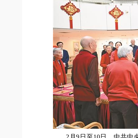
2月9日至10日，中共