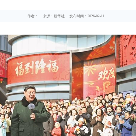
作者：
来源：新华社
发布时间：2026-02-11