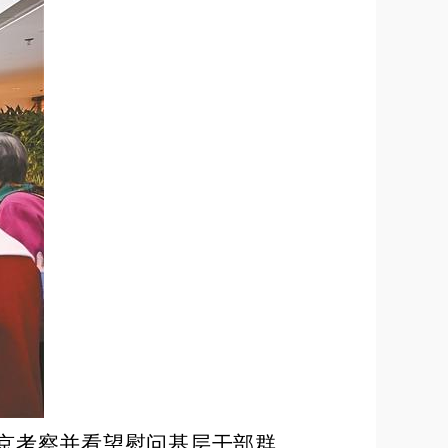
北京考察并看望慰问基层干部群