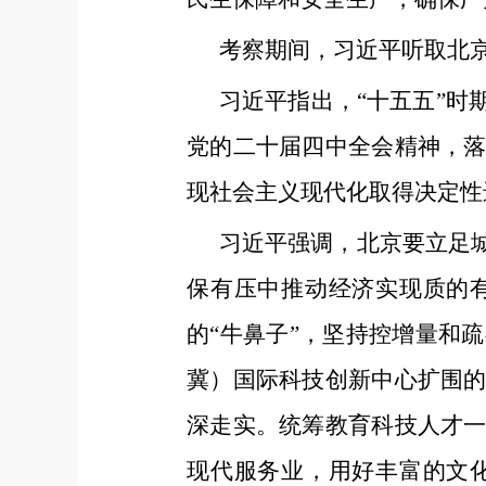
考察期间，习近平听取北
习近平指出，“十五五”
党的二十届四中全会精神，
现社会主义现代化取得决定性
习近平强调，北京要立足
保有压中推动经济实现质的
的“牛鼻子”，坚持控增量和
冀）国际科技创新中心扩围
深走实。统筹教育科技人才
现代服务业，用好丰富的文