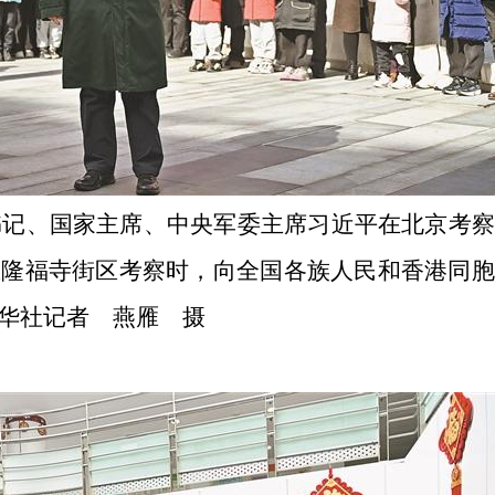
总书记、国家主席、中央军委主席习近平在北京考
区隆福寺街区考察时，向全国各族人民和香港同
华社记者 燕雁 摄