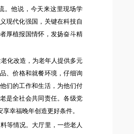
流。他说，今天来这里现场学
义现代化强国，关键在科技自
者厚植报国情怀，发扬奋斗精
适老化改造，为老年人提供多元
菜品、价格和就餐环境，仔细询
他们的工作和生活，为他们付
老是全社会共同责任。各级党
安享幸福晚年创造更好条件。
照料等情况。大厅里，一些老人