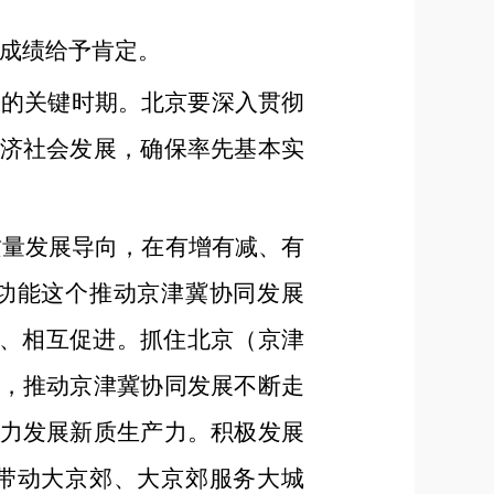
成绩给予肯定。
力的关键时期。北京要深入贯彻
济社会发展，确保率先基本实
质量发展导向，在有增有减、有
功能这个推动京津冀协同发展
一、相互促进。抓住北京（京津
，推动京津冀协同发展不断走
力发展新质生产力。积极发展
带动大京郊、大京郊服务大城