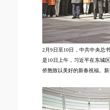
2月9日至10日，中共中央
是10日上午，习近平在东城
侨胞致以美好的新春祝福。新