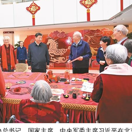
中央总书记、国家主席、中央军委主席习近平在