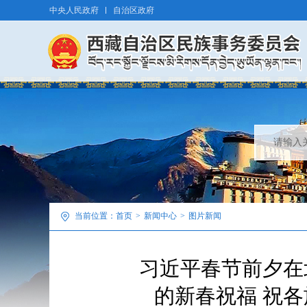
中央人民政府
自治区政府
当前位置：
首页
>
新闻中心
>
图片新闻
习近平春节前夕在
的新春祝福 祝