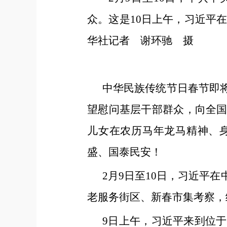
众。这是10日上午，习近平
华社记者 谢环驰 摄
中华民族传统节日春节即
望慰问基层干部群众，向全
儿女在农历马年龙马精神、
盛、国泰民安！
2月9日至10日，习近平
老服务街区、新春市集考察，
9日上午，习近平来到位