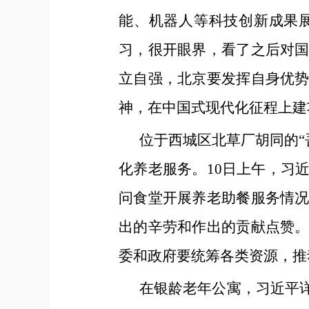
能、机器人等科技创新成果
习，很开眼界，看了之后对
立自强，北京要发挥自身优
神，在中国式现代化征程上建
位于西城区北草厂胡同的“
化养老服务。10日上午，习
问食堂开展养老助餐服务情
出的辛劳和作出的贡献点赞
委和政府要统筹各类资源，推
在银龄老年公寓，习近平