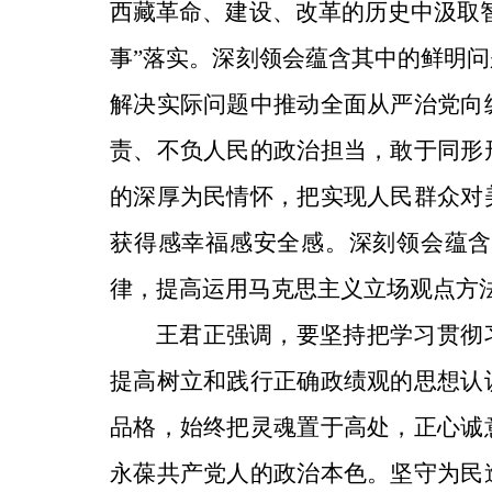
西藏革命、建设、改革的历史中汲取
事”落实。深刻领会蕴含其中的鲜明
解决实际问题中推动全面从严治党向
责、不负人民的政治担当，敢于同形
的深厚为民情怀，把实现人民群众对
获得感幸福感安全感。深刻领会蕴含
律，提高运用马克思主义立场观点方
王君正强调，要坚持把学习贯彻
提高树立和践行正确政绩观的思想认
品格，始终把灵魂置于高处，正心诚
永葆共产党人的政治本色。坚守为民