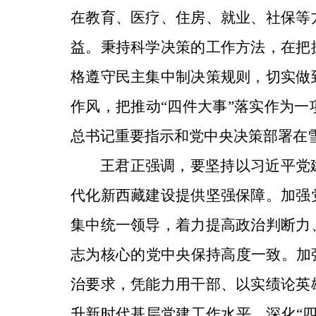
在教育、医疗、住房、就业、社保等
益。秉持科学决策的工作方法，在把
格遵守民主集中制决策规则，切实做
作风，把推动“四件大事”落实作为
总书记重要指示和党中央决策部署在
王君正强调，要坚持以习近平党
代化新西藏建设提供坚强保障。加强
集中统一领导，着力提高政治判断力
志为核心的党中央保持高度一致。加
治要求，凭能力用干部、以实绩论英
升新时代基层党建工作水平，深化“