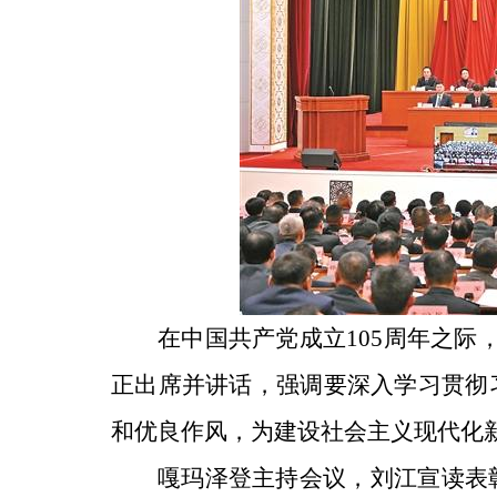
在中国共产党成立105周年之际
正出席并讲话，强调要深入学习贯彻
和优良作风，为建设社会主义现代化
嘎玛泽登主持会议，刘江宣读表