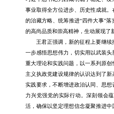
事业取得全方位进步、历史性成就。
的治藏方略、统筹推进“四件大事”
的高尚品质和崇高精神，生动展现了
王君正强调，新的征程上要继续
一步感悟思想伟力，切实用以武装头
重大理论和实践问题，以一系列原创
主义执政党建设规律的认识达到了新
实践要求，不断增进政治认同、思想
力兴党强党的实际行动。深刻领会蕴
活，确保以坚定理想信念凝聚推进中