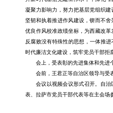
凝聚力影响力，努力把基层党组织建
坚韧和执着推进作风建设，锲而不舍
优良作风校准政绩坐标，为西藏改革
反腐败没有特殊性的思想，一体推进
时代廉洁文化建设，筑牢党员干部拒
会上，受表彰的先进集体和先进
会前，王君正等自治区领导与受
会议以视频会议形式召开。自治
表、拉萨市党员干部代表等在主会场