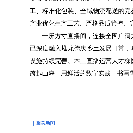
工、标准化包装、全域物流配送的完
产业优化生产工艺、严格品质管控、
一屏方寸直播间，连接全国广阔
已深度融入堆龙德庆乡土发展日常，
设施持续完善、本土直播运营人才梯
跨越山海，用鲜活的数字实践，书写
相关新闻