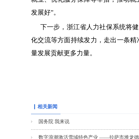
发展好”。
下一步，浙江省人力社保系统将健
化交流等方面持续发力，走出一条精
量发展贡献更多力量。
相关新闻
国务院 我来说
数字浪潮激活雪域特色产业 ——拉萨市堆龙德庆