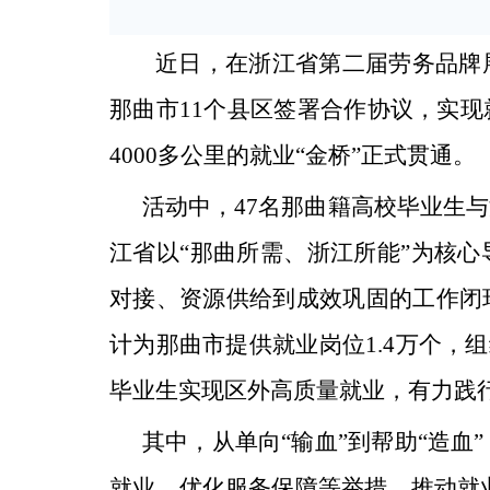
近日，在浙江省第二届劳务品牌展
那曲市11个县区签署合作协议，实现
4000多公里的就业“金桥”正式贯通。
活动中，47名那曲籍高校毕业生
江省以“那曲所需、浙江所能”为核心
对接、资源供给到成效巩固的工作闭
计为那曲市提供就业岗位1.4万个，组
毕业生实现区外高质量就业，有力践行
其中，从单向“输血”到帮助“造
就业、优化服务保障等举措，推动就业