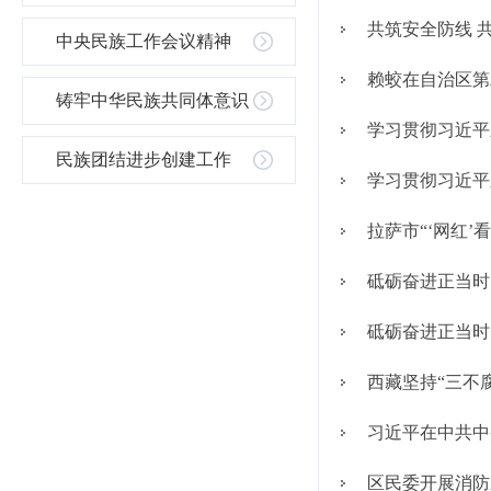
共筑安全防线 共
中央民族工作会议精神
赖蛟在自治区第
铸牢中华民族共同体意识
学习贯彻习近平
民族团结进步创建工作
学习贯彻习近平
拉萨市“‘网红’
砥砺奋进正当时
砥砺奋进正当时
西藏坚持“三不
习近平在中共中
区民委开展消防