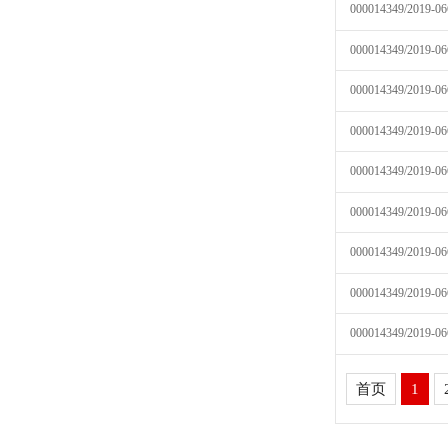
000014349/2019-06
000014349/2019-06
000014349/2019-06
000014349/2019-06
000014349/2019-06
000014349/2019-06
000014349/2019-06
000014349/2019-06
000014349/2019-06
首页
1