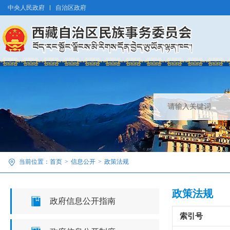
中央人民政府
自治区政府
当前位置：
首页
>
信息公开
>
政策法规
政策法规
政府信息公开指南
索引号