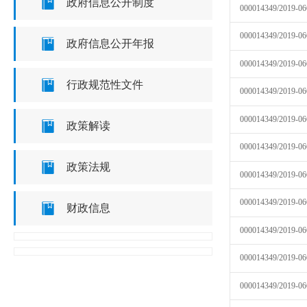
政府信息公开制度
000014349/2019-06
000014349/2019-06
政府信息公开年报
000014349/2019-06
行政规范性文件
000014349/2019-06
000014349/2019-06
政策解读
000014349/2019-06
政策法规
000014349/2019-06
000014349/2019-06
财政信息
000014349/2019-06
000014349/2019-06
000014349/2019-06