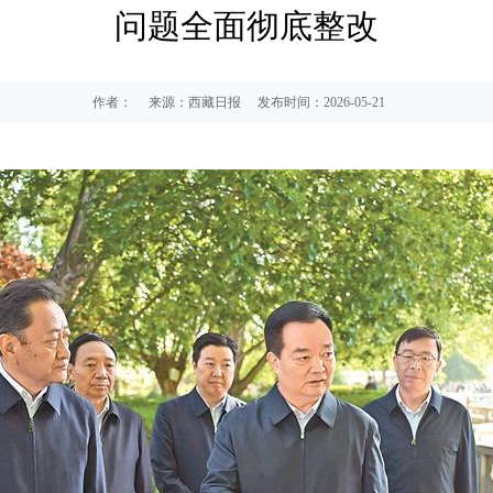
问题全面彻底整改
作者：
来源：西藏日报
发布时间：2026-05-21