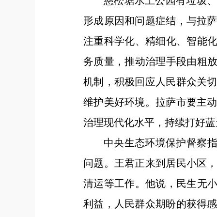
慈松塘水上公园有垃圾
形成原因和问题症结，与拉
注重科学化、精细化、智能化
务质量，推动治理手段由粗放
机制，积极回应人民群众关
维护美好环境。拉萨市要主
治理现代化水平，持续打好蓝
中央生态环境保护督察指
问题。王君正来到居民小区
清运等工作。他说，民生无小
利益，人民群众期盼的获得