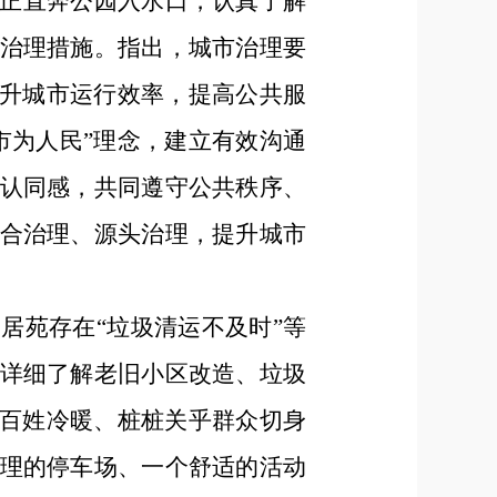
正直奔公园入水口，认真了解
治理措施。指出，城市治理要
提升城市运行效率，提高公共服
市为人民”理念，建立有效沟通
认同感，共同遵守公共秩序、
合治理、源头治理，提升城市
居苑存在“垃圾清运不及时”等
详细了解老旧小区改造、垃圾
着百姓冷暖、桩桩关乎群众切身
理的停车场、一个舒适的活动