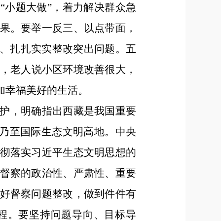
“小题大做”，着力解决群众急
果。要举一反三、以点带面，
真、扎扎实实整改突出问题。五
谈，老人说小区环境改善很大，
加幸福美好的生活。
护，明确指出西藏是我国重要
国乃至国际生态文明高地。中央
彻落实习近平生态文明思想的
督察的政治性、严肃性、重要
好督察问题整改，做到件件有
程。要坚持问题导向、目标导