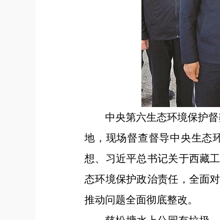
中央第六生态环境保护督
地，现场督查督导中央生态
想、习近平总书记关于西藏
态环境保护政治责任，全面
推动问题全面彻底整改。