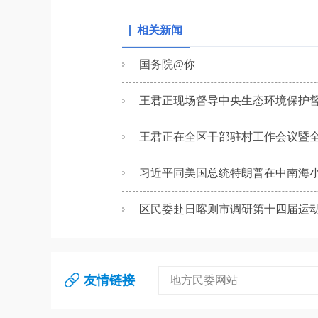
相关新闻
国务院@你
王君正现场督导中央生态环境保护督察
王君正在全区干部驻村工作会议暨全
习近平同美国总统特朗普在中南海
区民委赴日喀则市调研第十四届运动
友情链接
地方民委网站