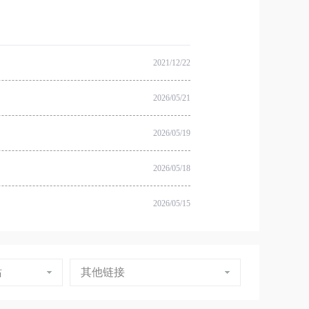
2021/12/22
2026/05/21
2026/05/19
2026/05/18
2026/05/15
站
其他链接