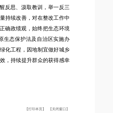
警醒反思、汲取教训，举一反三
量持续改善，对在整改工作中
行正确政绩观，始终把生态环境
原生态保护法及自治区实施办
绿化工程，因地制宜做好城乡
效，持续提升群众的获得感幸
【打印本页】
【关闭窗口】