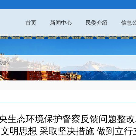
首页
新闻中心
民委介绍
信息
央生态环境保护督察反馈问题整改
文明思想 采取坚决措施 做到立行