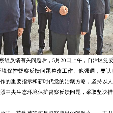
察组反馈有关问题后，5月20日上午，自治区党
环境保护督察反馈问题整改工作。他强调，要认
工作的重要指示和新时代党的治藏方略，坚持以人
对照中央生态环境保护督察反馈问题，采取坚决措