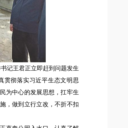
委书记王君正立即赶到问题发生
真贯彻落实习近平生态文明思
民为中心的发展思想，扛牢生
施，做到立行立改，不折不扣