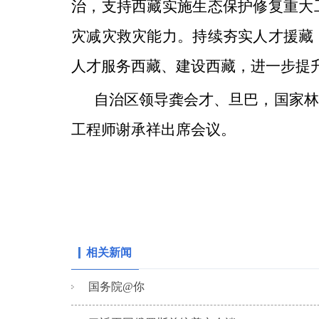
治，支持西藏实施生态保护修复重大
灾减灾救灾能力。持续夯实人才援藏
人才服务西藏、建设西藏，进一步提
自治区领导龚会才、旦巴，国家林
工程师谢承祥出席会议。
相关新闻
国务院@你