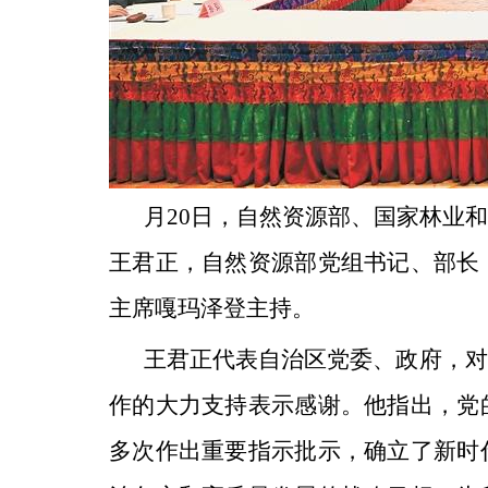
月20日，自然资源部、国家林业
王君正，自然资源部党组书记、部长
主席嘎玛泽登主持。
王君正代表自治区党委、政府，对
作的大力支持表示感谢。他指出，党
多次作出重要指示批示，确立了新时