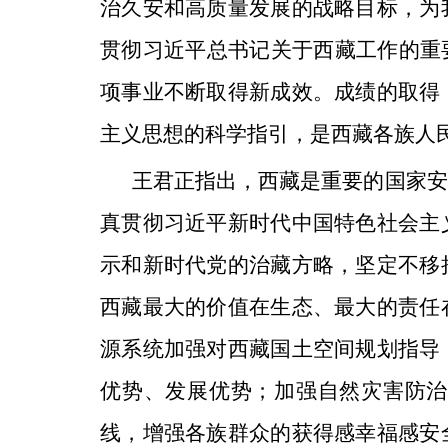
治久安和高质量发展的战略目标，为
贯彻习近平总书记关于西藏工作的重
项事业不断取得新成效。成绩的取得
主义思想的科学指引，是西藏各族人
王君正指出，西藏是重要的国家安
真贯彻习近平新时代中国特色社会主
示和新时代党的治藏方略，坚定不移
西藏最大的价值在生态、最大的责任
源系统加强对西藏国土空间规划指导
优势、发展优势；加强自然灾害防治
线，增强各族群众的获得感幸福感安