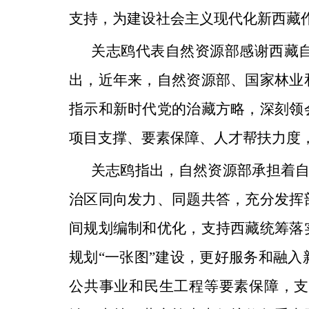
支持，为建设社会主义现代化新西藏
关志鸥代表自然资源部感谢西藏
出，近年来，自然资源部、国家林业
指示和新时代党的治藏方略，深刻领
项目支撑、要素保障、人才帮扶力度
关志鸥指出，自然资源部承担着自
治区同向发力、同题共答，充分发挥
间规划编制和优化，支持西藏统筹落
规划“一张图”建设，更好服务和融
公共事业和民生工程等要素保障，支