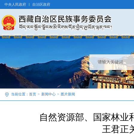
中央人民政府
自治区政府
当前位置：
首页
>
新闻中心
>
图片新闻
自然资源部、国家林业
王君正