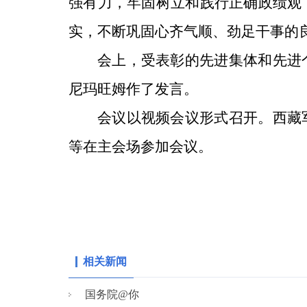
强有力，牢固树立和践行正确政绩观
实，不断巩固心齐气顺、劲足干事的
会上，受表彰的先进集体和先进
尼玛旺姆作了发言。
会议以视频会议形式召开。西藏
等在主会场参加会议。
相关新闻
国务院@你