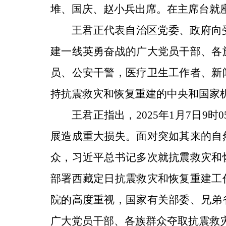
堆、国庆、赵小兵出席。在主席台就
王君正代表自治区党委、政府向
建一线英勇奋战的广大党员干部、各
员、公安干警，医疗卫生工作者、新
持抗震救灾和恢复重建的中央和国家
王君正指出，2025年1月7日9
展造成重大损失。面对突如其来的自
众，习近平总书记多次就抗震救灾和
部署西藏定日抗震救灾和恢复重建工
院的高度重视，国家有关部委、兄弟
广大党员干部、各族群众夺取抗震救