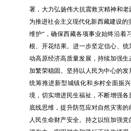
署，大力弘扬伟大抗震救灾精神和老
为推进社会主义现代化新西藏建设的实
维护”，确保西藏各项事业始终沿着
根、开花结果。进一步坚定信心、统
动高原经济高质量发展，持续加强生
加繁荣稳固。坚持以人民为中心的发
统筹推进新型城镇化和乡村全面振兴
境，切实增进民生福祉，不断增强各
底线思维，提升防范应对自然灾害的
人民生命财产安全。持之以恒加强党