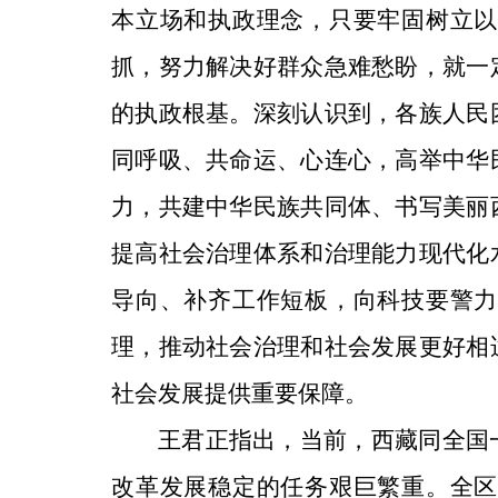
本立场和执政理念，只要牢固树立以
抓，努力解决好群众急难愁盼，就一
的执政根基。深刻认识到，各族人民
同呼吸、共命运、心连心，高举中华
力，共建中华民族共同体、书写美丽
提高社会治理体系和治理能力现代化
导向、补齐工作短板，向科技要警力
理，推动社会治理和社会发展更好相
社会发展提供重要保障。
王君正指出，当前，西藏同全国
改革发展稳定的任务艰巨繁重。全区