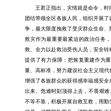
王君正指出，灾情就是命令，时
团结带领全区各族人民，组织开展了
争，最大限度挽救了受灾群众生命、
救灾作为最重要最紧迫的政治任务，
救、全力以赴救治受伤人员，安全转
提供了有力保障；把恢复重建作为重
量、高标准，努力建设社会主义现代
增强了各族群众的获得感幸福感安全
出来、危难时刻顶得上去，不畏艰难、
不等不靠，积极开展自救互救，用勤