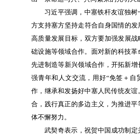
习近平强调，中塞铁杆友谊独树
方支持塞方坚持走符合自身国情的发
高质量发展目标，双方要加强发展战
础设施等领域合作。面对新的科技革
先进制造等新兴领域合作，开拓新增长
强青年和人文交流，用好“免签＋自
作，继承和发扬好中塞人民传统友谊
合，践行真正的多边主义，为推进平
体不懈努力。
武契奇表示，祝贺中国成功制定