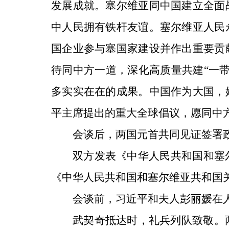
发展成就。塞尔维亚同中国建立全面
中人民拥有铁杆友谊。塞尔维亚人民
国企业参与塞国家建设并作出重要贡
待同中方一道，深化高质量共建“一
多实实在在的成果。中国作为大国，
平主席提出的重大全球倡议，愿同中
会谈后，两国元首共同见证签署
双方发表《中华人民共和国和塞
《中华人民共和国和塞尔维亚共和国
会谈前，习近平和夫人彭丽媛在
武契奇抵达时，礼兵列队致敬。