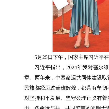
5月25日下午，国家主席习近平
习近平指出，2024年我对塞
章。两年来，中塞命运共同体建设取
民族都经历过苦难辉煌，都具有坚韧
对坚持和平发展、坚守公理正义有着
出一条命运与共、共同繁荣的光明大