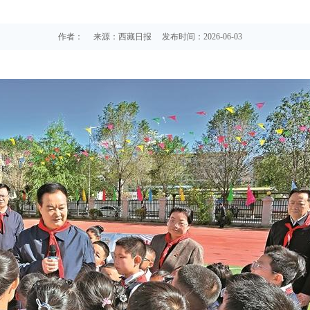
作者：
来源：西藏日报
发布时间：2026-06-03