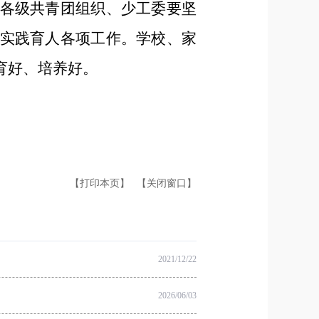
各级共青团组织、少工委要坚
实践育人各项工作。学校、家
育好、培养好。
【打印本页】
【关闭窗口】
2021/12/22
2026/06/03