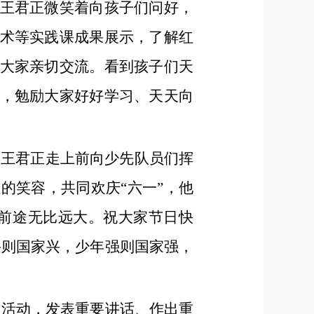
王君正微笑着向孩子们问好，
术等实践课成果展示，了解红
大家亲切交流。看到孩子们天
，勉励大家好好学习、天天向
。王君正走上前向少先队员们挥
的笑容，共同欢庆“六一”，他
前途无比远大。祝大家节日快
兴则国家兴，少年强则国家强，
队活动，发表重要讲话、作出重