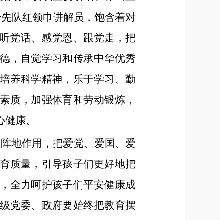
少先队红领巾讲解员，饱含着对
，听党话、感党恩、跟党走，把
德，自觉学习和传承中华优秀
培养科学精神，乐于学习、勤
素质，加强体育和劳动锻炼，
心健康。
主阵地作用，把爱党、爱国、爱
育质量，引导孩子们更好地把
，全力呵护孩子们平安健康成
级党委、政府要始终把教育摆