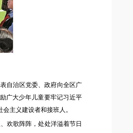
代表自治区党委、政府向全区广
励广大少年儿童要牢记习近平
社会主义建设者和接班人。
琅、欢歌阵阵，处处洋溢着节日