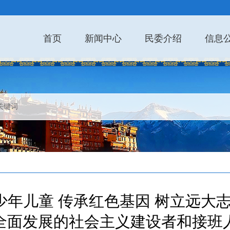
首页
新闻中心
民委介绍
信息
少年儿童 传承红色基因 树立远大
全面发展的社会主义建设者和接班